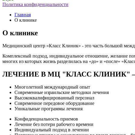
Политика конфиденциальности
Главная
О клинике
О клинике
Медицинский центр «Класс Клиник» - это часть большой межд
Комплексный подход, индивидуальное отношение, желание по
многих из которых жизнь разделилась на «до» и «после» «Клас
ЛЕЧЕНИЕ В МЦ "КЛАСС КЛИНИК"
Многолетний международный опыт
Современные израильские методики лечения
Высококвалифицированный персонал
Современное передовое оборудование
Уникальные программы лечения
Конфиденциальность приемов
Лечение без потери рабочего времени
Индивидуальный подход в лечении