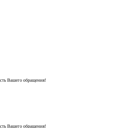
сть Вашего обращения!
сть Вашего обращения!