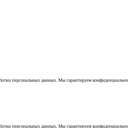
работки персональных данных. Мы гарантируем конфиденциально
работки персональных данных. Мы гарантируем конфиденциально