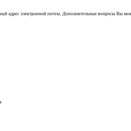
нный адрес электронной почты. Дополнительные вопросы Вы мож
и