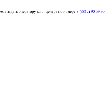
ете задать оператору колл-центра по номеру
8 (3812) 90 59 90