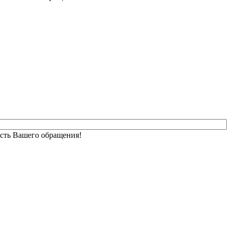
сть Вашего обращения!