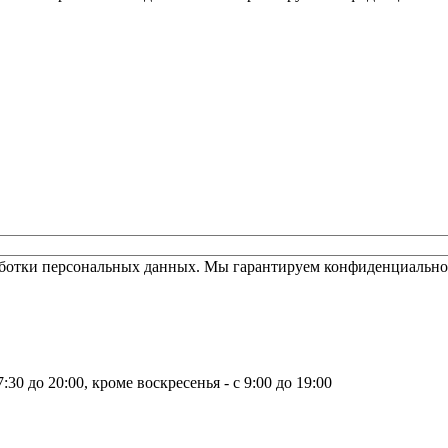
работки персональных данных. Мы гарантируем конфиденциально
30 до 20:00, кроме воскресенья - с 9:00 до 19:00