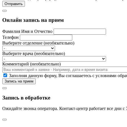
Отправить
Онлайн запись на прием
Фамилия Имя и Отчество
Телефон
Выберите отделение (необязательно)
Выберите врача (необязательно)
Комментарий (необязательно)
Заполняя данную форму, Вы соглашаетесь c условиями об
Запись на прием
Запись в обработке
Ожидайте звонка оператора. Контакт-центр работает все дни с 7: