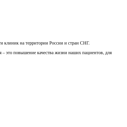
и клиник на территории России и стран СНГ.
 – это повышение качества жизни наших пациентов, для