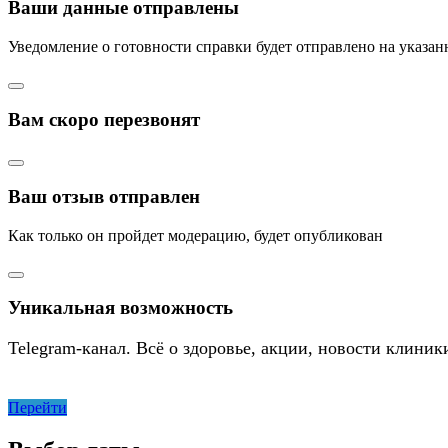
Ваши данные отправлены
Уведомление о готовности справки будет отправлено на указа
Вам скоро перезвонят
Ваш отзыв отправлен
Как только он пройдет модерацию, будет опубликован
Уникальная возможность
Telegram-канал. Всё о здоровье, акции, новости клиник
Перейти