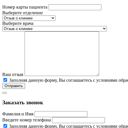
Номер карты пациента
Выберите отделение
Выберите врача
Ваш отзыв
Заполняя данную форму, Вы соглашаетесь c условиями об
Отправить
Заказать звонок
Фамилия и Имя
Введите номер телефона
Заполняя данную форму, Вы соглашаетесь c условиями об