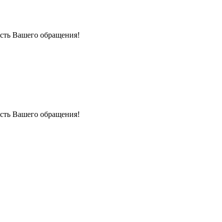
сть Вашего обращения!
сть Вашего обращения!