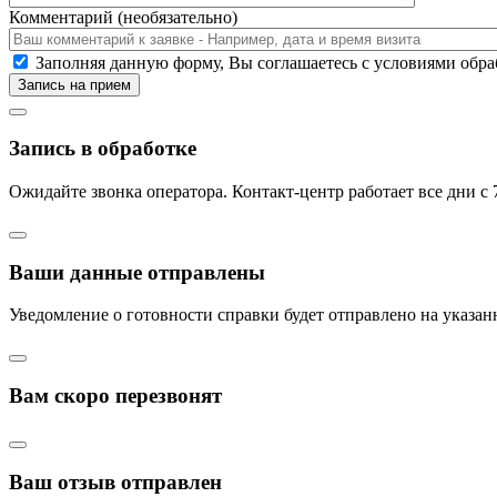
Комментарий (необязательно)
Заполняя данную форму, Вы соглашаетесь c условиями об
Запись на прием
Запись в обработке
Ожидайте звонка оператора. Контакт-центр работает все дни с 7:
Ваши данные отправлены
Уведомление о готовности справки будет отправлено на указа
Вам скоро перезвонят
Ваш отзыв отправлен