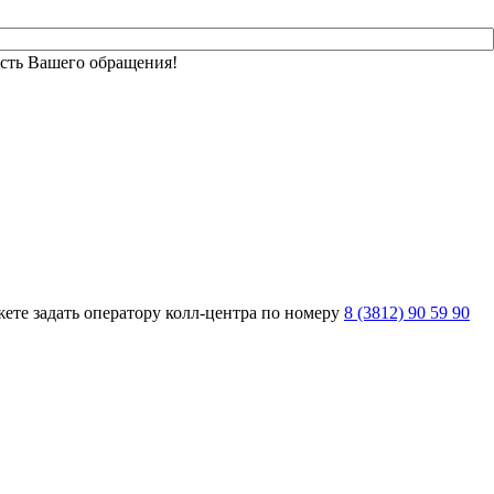
сть Вашего обращения!
ете задать оператору колл-центра по номеру
8 (3812) 90 59 90