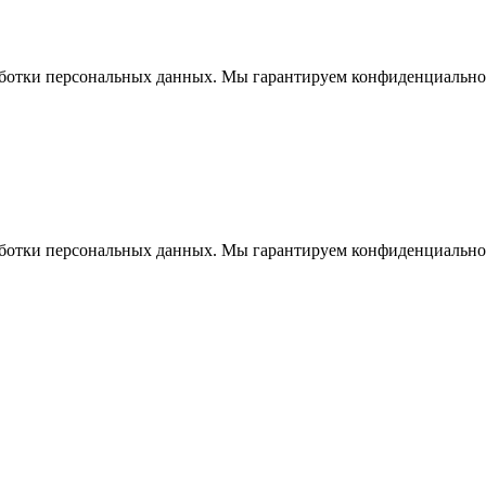
работки персональных данных. Мы гарантируем конфиденциально
работки персональных данных. Мы гарантируем конфиденциально