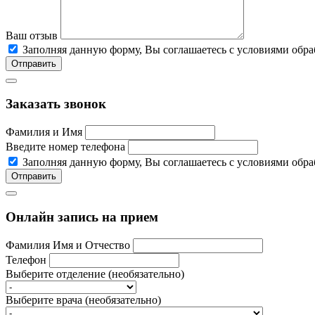
Ваш отзыв
Заполняя данную форму, Вы соглашаетесь c условиями об
Отправить
Заказать звонок
Фамилия и Имя
Введите номер телефона
Заполняя данную форму, Вы соглашаетесь c условиями об
Отправить
Онлайн запись на прием
Фамилия Имя и Отчество
Телефон
Выберите отделение (необязательно)
Выберите врача (необязательно)