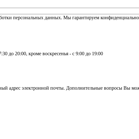
работки персональных данных. Мы гарантируем конфиденциально
30 до 20:00, кроме воскресенья - с 9:00 до 19:00
нный адрес электронной почты. Дополнительные вопросы Вы мож