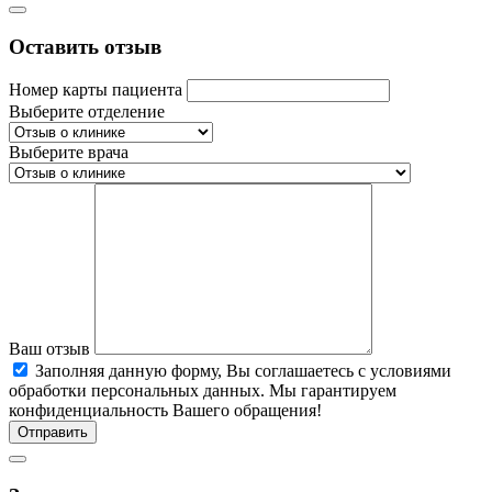
Оставить отзыв
Номер карты пациента
Выберите отделение
Выберите врача
Ваш отзыв
Заполняя данную форму, Вы соглашаетесь c условиями
обработки персональных данных. Мы гарантируем
конфиденциальность Вашего обращения!
Отправить