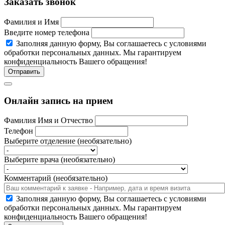
Заказать звонок
Фамилия и Имя
Введите номер телефона
Заполняя данную форму, Вы соглашаетесь c условиями
обработки персональных данных. Мы гарантируем
конфиденциальность Вашего обращения!
Отправить
Онлайн запись на прием
Фамилия Имя и Отчество
Телефон
Выберите отделение (необязательно)
Выберите врача (необязательно)
Комментарий (необязательно)
Заполняя данную форму, Вы соглашаетесь c условиями
обработки персональных данных. Мы гарантируем
конфиденциальность Вашего обращения!