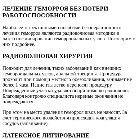
ЛЕЧЕНИЕ ГЕМОРРОЯ БЕЗ ПОТЕРИ
РАБОТОСПОСОБНОСТИ
Наиболее эффективными способами безоперационного
лечения геморроя являются радиоволновая методика и
латексное лигирование геморроидальных узлов. Поговорим о
них подробнее.
РАДИОВОЛНОВАЯ ХИРУРГИЯ
Подходит для лечения, таких заболеваний как внешних
геморроидальных узлов, анальной трещины. Процедура
проходит при помощи местного обезболивания, занимает не
более 1 часа. Пациенты легко переносят процедуру.
Поврежденные участки удаляются при помощи радиоволн.
Благодаря контролю специалиста нервные окончания не
повреждаются.
При этом на место удаления геморроя швов не наносят. За
счет термического воздействия происходит коагуляция
сосудов (запаивание).
ЛАТЕКСНОЕ ЛИГИРОВАНИЕ