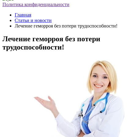
Политика конфиденциальности
Главная
Статьи и новости
Лечение геморроя без потери трудоспособности!
Лечение геморроя без потери
трудоспособности!