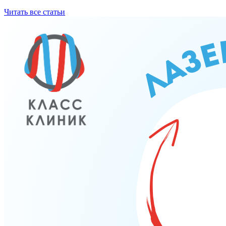
Читать все статьи