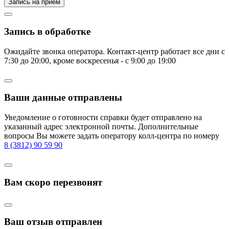
Запись на прием
Запись в обработке
Ожидайте звонка оператора. Контакт-центр работает все дни с
7:30 до 20:00, кроме воскресенья - с 9:00 до 19:00
Ваши данные отправлены
Уведомление о готовности справки будет отправлено на
указанный адрес электронной почты. Дополнительные
вопросы Вы можете задать оператору колл-центра по номеру
8 (3812) 90 59 90
Вам скоро перезвонят
Ваш отзыв отправлен