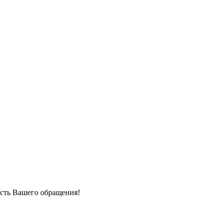
сть Вашего обращения!