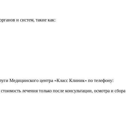
ганов и систем, такие как:
слуги Медицинского центра «Класс Клиник» по телефону:
стоимость лечения только после консультации, осмотра и сбора