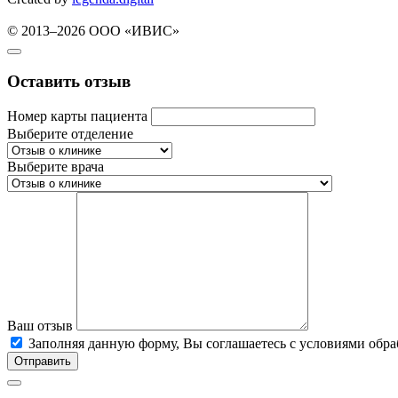
© 2013–2026 ООО «ИВИС»
Оставить отзыв
Номер карты пациента
Выберите отделение
Выберите врача
Ваш отзыв
Заполняя данную форму, Вы соглашаетесь c условиями об
Отправить