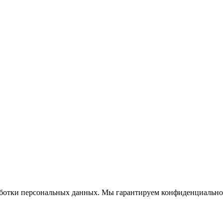
работки персональных данных. Мы гарантируем конфиденциально