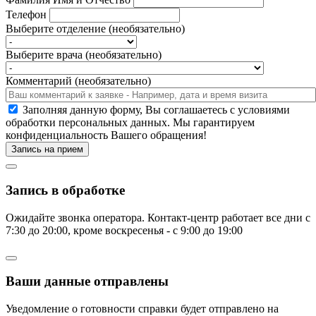
Телефон
Выберите отделение (необязательно)
Выберите врача (необязательно)
Комментарий (необязательно)
Заполняя данную форму, Вы соглашаетесь c условиями
обработки персональных данных. Мы гарантируем
конфиденциальность Вашего обращения!
Запись на прием
Запись в обработке
Ожидайте звонка оператора. Контакт-центр работает все дни с
7:30 до 20:00, кроме воскресенья - с 9:00 до 19:00
Ваши данные отправлены
Уведомление о готовности справки будет отправлено на