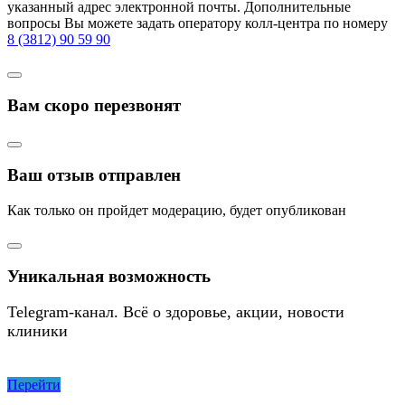
указанный адрес электронной почты. Дополнительные
вопросы Вы можете задать оператору колл-центра по номеру
8 (3812) 90 59 90
Вам скоро перезвонят
Ваш отзыв отправлен
Как только он пройдет модерацию, будет опубликован
Уникальная возможность
Telegram-канал. Всё о здоровье, акции, новости
клиники
Перейти