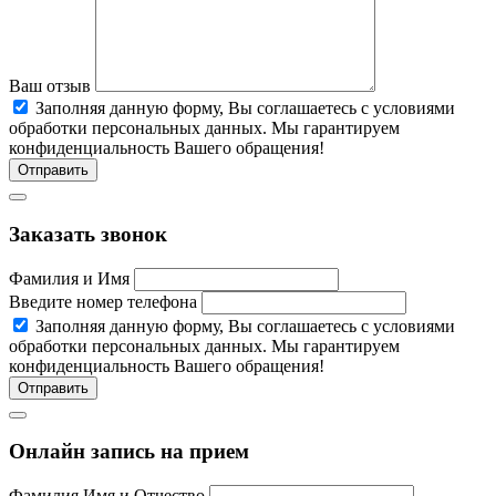
Ваш отзыв
Заполняя данную форму, Вы соглашаетесь c условиями
обработки персональных данных. Мы гарантируем
конфиденциальность Вашего обращения!
Отправить
Заказать звонок
Фамилия и Имя
Введите номер телефона
Заполняя данную форму, Вы соглашаетесь c условиями
обработки персональных данных. Мы гарантируем
конфиденциальность Вашего обращения!
Отправить
Онлайн запись на прием
Фамилия Имя и Отчество