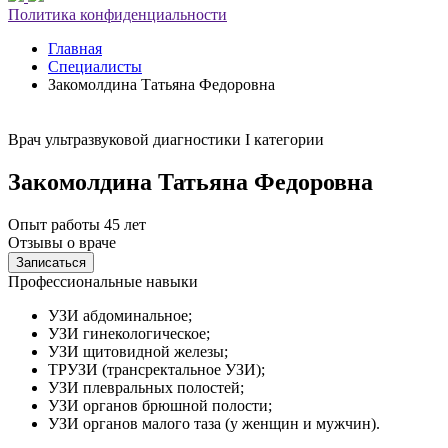
Политика конфиденциальности
Главная
Специалисты
Закомолдина Татьяна Федоровна
Врач ультразвуковой диагностики I категории
Закомолдина Татьяна Федоровна
Опыт работы 45 лет
Отзывы о враче
Записаться
Профессиональные навыки
УЗИ абдоминальное;
УЗИ гинекологическое;
УЗИ щитовидной железы;
ТРУЗИ (трансректальное УЗИ);
УЗИ плевральных полостей;
УЗИ органов брюшной полости;
УЗИ органов малого таза (у женщин и мужчин).